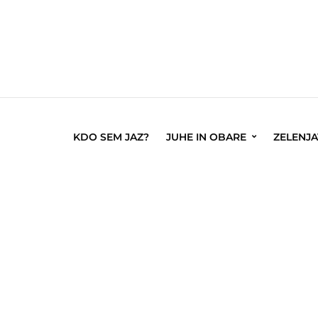
KDO SEM JAZ?
JUHE IN OBARE
ZELENJ